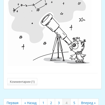
Комментарии (
1
)
Первая
« Назад
1
2
3
4
5
Вперед »