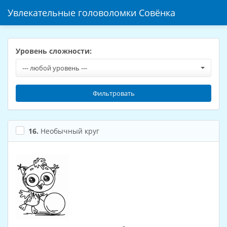
Увлекательные головоломки Совёнка
Уровень сложности:
--- любой уровень ---
Фильтровать
16.
Необычный круг