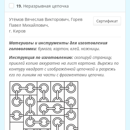
19.
Неразрывная цепочка
Утёмов Вячеслав Викторович, Горев
Сертификат
Павел Михайлович,
г. Киров
Материалы и инструменты для изготовления
головоломки:
бумага, картон, клей, ножницы.
Инструкция по изготовлению:
скопируй страницу,
приклей копию аккуратно на лист картона. Вырежи по
контуру квадрат с изображённой цепочкой и разрежь
его по линиям на части с фрагментами цепочки.