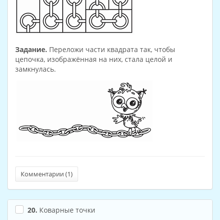
Задание.
Переложи части квадрата так, чтобы
цепочка, изображённая на них, стала целой и
замкнулась.
Комментарии (
1
)
20.
Коварные точки