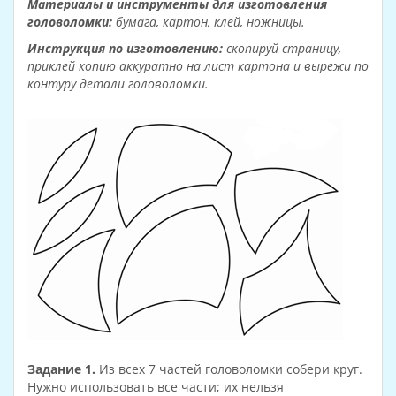
Материалы и инструменты для изготовления
головоломки:
бумага, картон, клей, ножницы.
Инструкция по изготовлению:
скопируй страницу,
приклей копию аккуратно на лист картона и вырежи по
контуру детали головоломки.
Задание 1.
Из всех 7 частей головоломки собери круг.
Нужно использовать все части; их нельзя