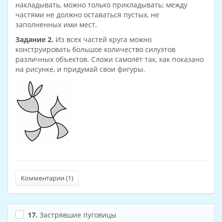
накладывать, можно только прикладывать; между
частями не должно оставаться пустых, не
заполненных ими мест.
Задание 2.
Из всех частей круга можно
конструировать большое количество силуэтов
различных объектов. Сложи самолёт так, как показано
на рисунке, и придумай свои фигуры.
Комментарии (
1
)
17.
Застрявшие пуговицы