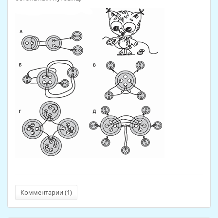
Комментарии (
1
)