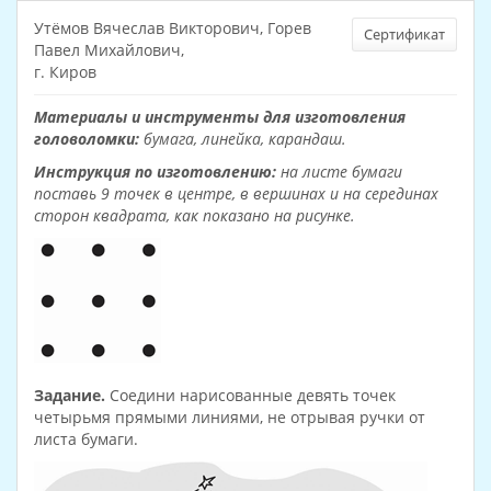
Утёмов Вячеслав Викторович, Горев
Сертификат
Павел Михайлович,
г. Киров
Материалы и инструменты для изготовления
головоломки:
бумага, линейка, карандаш.
Инструкция по изготовлению:
на листе бумаги
поставь 9 точек в центре, в вершинах и на серединах
сторон квадрата, как показано на рисунке.
Задание.
Соедини нарисованные девять точек
четырьмя прямыми линиями, не отрывая ручки от
листа бумаги.