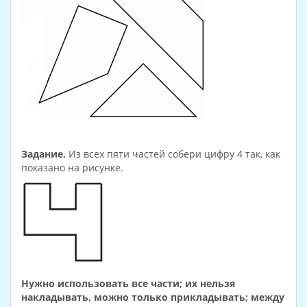
Задание.
Из всех пяти частей собери цифру 4 так, как
показано на рисунке.
Нужно использовать все части; их нельзя
накладывать, можно только прикладывать; между