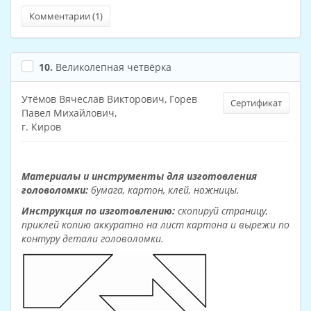
Комментарии (
1
)
10.
Великолепная четвёрка
Утёмов Вячеслав Викторович, Горев
Сертификат
Павел Михайлович,
г. Киров
Материалы и инструменты для изготовления
головоломки:
бумага, картон, клей, ножницы.
Инструкция по изготовлению:
скопируй страницу,
приклей копию аккуратно на лист картона и вырежи по
контуру детали головоломки.