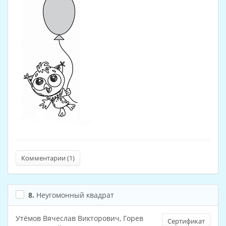
Комментарии (
1
)
8.
Неугомонный квадрат
Утёмов Вячеслав Викторович, Горев
Сертификат