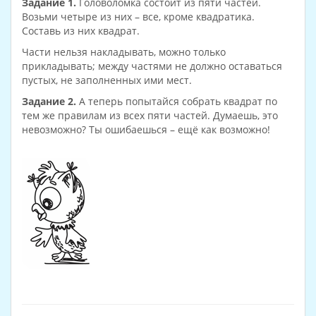
Задание 1.
Головоломка состоит из пяти частей.
Возьми четыре из них – все, кроме квадратика.
Составь из них квадрат.
Части нельзя накладывать, можно только
прикладывать; между частями не должно оставаться
пустых, не заполненных ими мест.
Задание 2.
А теперь попытайся собрать квадрат по
тем же правилам из всех пяти частей. Думаешь, это
невозможно? Ты ошибаешься – ещё как возможно!