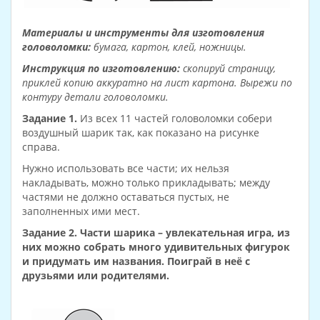
Материалы и инструменты для изготовления
головоломки:
бумага, картон, клей, ножницы.
Инструкция по изготовлению:
скопируй страницу,
приклей копию аккуратно на лист картона. Вырежи по
контуру детали головоломки.
Задание 1.
Из всех 11 частей головоломки собери
воздушный шарик так, как показано на рисунке
справа.
Нужно использовать все части; их нельзя
накладывать, можно только прикладывать; между
частями не должно оставаться пустых, не
заполненных ими мест.
Задание 2.
Части шарика – увлекательная игра, из
них можно собрать много удивительных фигурок
и придумать им названия. Поиграй в неё с
друзьями или родителями.