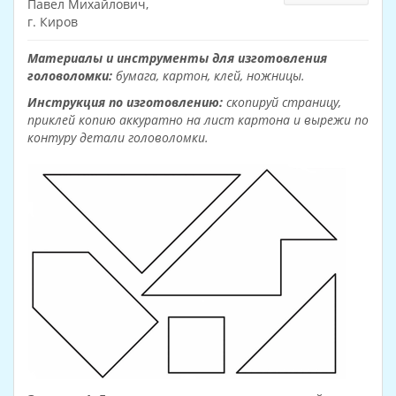
Павел Михайлович,
г. Киров
Материалы и инструменты для изготовления
головоломки:
бумага, картон, клей, ножницы.
Инструкция по изготовлению:
скопируй страницу,
приклей копию аккуратно на лист картона и вырежи по
контуру детали головоломки.