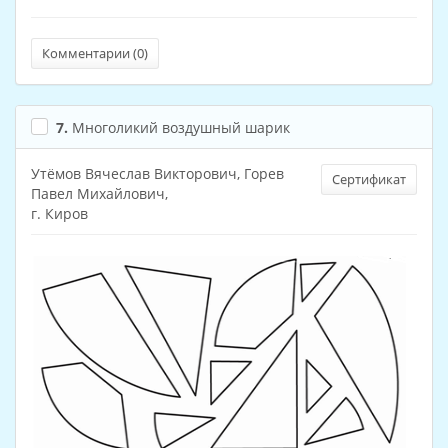
Комментарии (
0
)
7.
Многоликий воздушный шарик
Утёмов Вячеслав Викторович, Горев
Сертификат
Павел Михайлович,
г. Киров